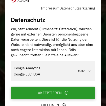
Impressum
Datenschutzerklärung
Datenschutz
Wir, Stift Admont (Firmensitz: Österreich), würden
gerne mit externen Diensten personenbezogene
Daten verarbeiten. Diese ist für die Nutzung der
Website nicht notwendig, ermöglicht uns aber eine
noch engere Interaktion mit Ihnen. Falls
gewünscht, treffen Sie bitte eine Auswahl:
Google Analytics
Mehr...
Google LLC, USA
AKZEPTIEREN
ABLEHNEN