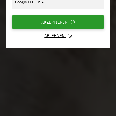
Google LLC, USA
AKZEPTIEREN
ABLEHNEN