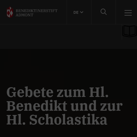
DE
Gebete zum Hl.
Benedikt und zur
Hl. Scholastika