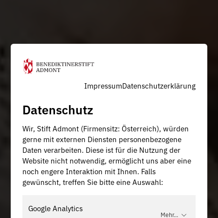
Impressum
Datenschutzerklärung
Datenschutz
Wir, Stift Admont (Firmensitz: Österreich), würden
gerne mit externen Diensten personenbezogene
Daten verarbeiten. Diese ist für die Nutzung der
Website nicht notwendig, ermöglicht uns aber eine
noch engere Interaktion mit Ihnen. Falls
gewünscht, treffen Sie bitte eine Auswahl:
Google Analytics
Mehr...