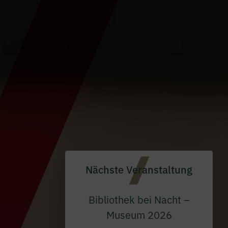
Nächste Veranstaltung
Bibliothek bei Nacht –
Museum 2026