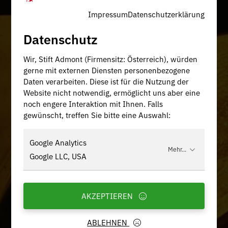
Impressum
Datenschutzerklärung
Datenschutz
Wir, Stift Admont (Firmensitz: Österreich), würden
gerne mit externen Diensten personenbezogene
Daten verarbeiten. Diese ist für die Nutzung der
Website nicht notwendig, ermöglicht uns aber eine
noch engere Interaktion mit Ihnen. Falls
gewünscht, treffen Sie bitte eine Auswahl:
Google Analytics
Mehr...
Google LLC, USA
AKZEPTIEREN
ABLEHNEN