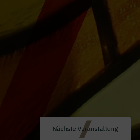
Nächste Veranstaltung