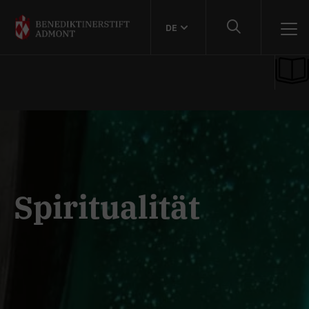
DE
Spiritualität