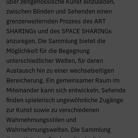
über zeitgenössische Kunst einzuladen,
zwischen Blinden und Sehenden einen
grenzerweiternden Prozess des ART
SHARINGs und des SPACE SHARINGs
anzuregen. Die Sammlung bietet die
Möglichkeit für die Begegnung
unterschiedlicher Welten, für deren
Austausch hin zu einer wechselseitigen
Bereicherung. Ein gemeinsamer Raum im
Miteinander kann sich entwickeln. Sehende
finden spielerisch ungewöhnliche Zugänge
zur Kunst sowie zu verschiedenen
Wahrnehmungsstilen und
Wahrnehmungswelten. Die Sammlung