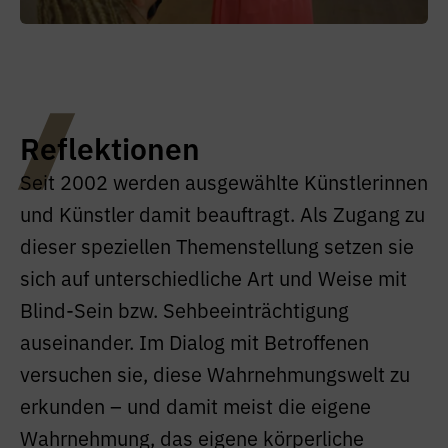
Reflektionen
Seit 2002 werden ausgewählte Künstlerinnen
und Künstler damit beauftragt. Als Zugang zu
dieser speziellen Themenstellung setzen sie
sich auf unterschiedliche Art und Weise mit
Blind-Sein bzw. Sehbeeinträchtigung
auseinander. Im Dialog mit Betroffenen
versuchen sie, diese Wahrnehmungswelt zu
erkunden – und damit meist die eigene
Wahrnehmung, das eigene körperliche