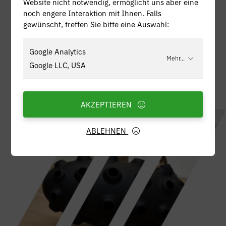
Website nicht notwendig, ermöglicht uns aber eine
noch engere Interaktion mit Ihnen. Falls
gewünscht, treffen Sie bitte eine Auswahl:
Google Analytics
Mehr...
Google LLC, USA
AKZEPTIEREN
ABLEHNEN