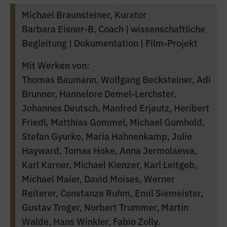
Michael Braunsteiner, Kurator
Barbara Eisner-B, Coach | wissenschaftliche
Begleitung | Dokumentation | Film-Projekt
Mit Werken von:
Thomas Baumann, Wolfgang Becksteiner, Adi
Brunner, Hannelore Demel-Lerchster,
Johannes Deutsch, Manfred Erjautz, Heribert
Friedl, Matthias Gommel, Michael Gumhold,
Stefan Gyurko, Maria Hahnenkamp, Julie
Hayward, Tomas Hoke, Anna Jermolaewa,
Karl Karner, Michael Kienzer, Karl Leitgeb,
Michael Maier, David Moises, Werner
Reiterer, Constanze Ruhm, Emil Siemeister,
Gustav Troger, Norbert Trummer, Martin
Walde, Hans Winkler, Fabio Zolly.