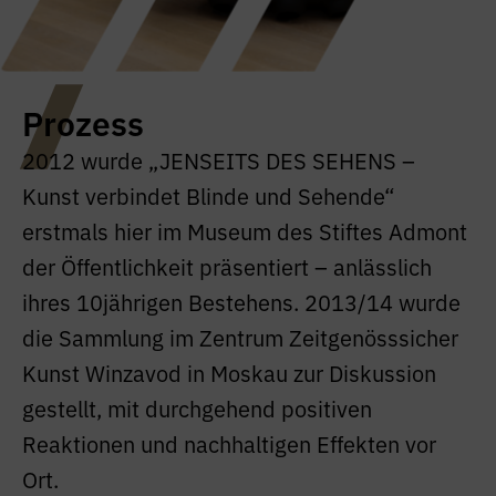
Prozess
2012 wurde „JENSEITS DES SEHENS –
Kunst verbindet Blinde und Sehende“
erstmals hier im Museum des Stiftes Admont
der Öffentlichkeit präsentiert – anlässlich
ihres 10jährigen Bestehens. 2013/14 wurde
die Sammlung im Zentrum Zeitgenösssicher
Kunst Winzavod in Moskau zur Diskussion
gestellt, mit durchgehend positiven
Reaktionen und nachhaltigen Effekten vor
Ort.