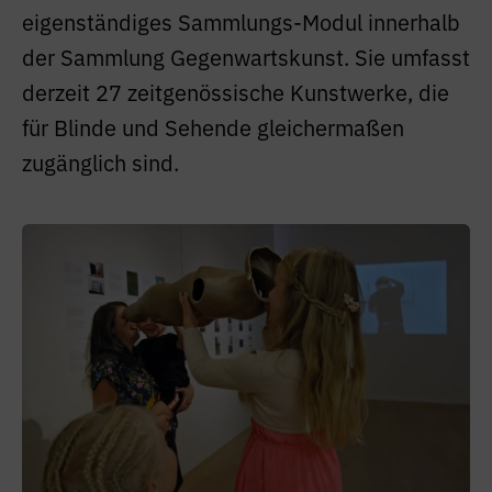
eigenständiges Sammlungs-Modul innerhalb
der Sammlung Gegenwartskunst. Sie umfasst
derzeit 27 zeitgenössische Kunstwerke, die
für Blinde und Sehende gleichermaßen
zugänglich sind.