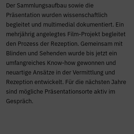
Der Sammlungsaufbau sowie die
Präsentation wurden wissenschaftlich
begleitet und multimedial dokumentiert. Ein
mehrjährig angelegtes Film-Projekt begleitet
den Prozess der Rezeption. Gemeinsam mit
Blinden und Sehenden wurde bis jetzt ein
umfangreiches Know-how gewonnen und
neuartige Ansätze in der Vermittlung und
Rezeption entwickelt. Für die nächsten Jahre
sind mögliche Präsentationsorte aktiv im
Gespräch.