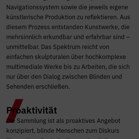
Navigationssystem sowie die jeweils eigene
künstlerische Produktion zu reflektieren. Aus
diesem Prozess entstanden Kunstwerke, die
mehrsinnlich erkundbar und erfahrbar sind –
unmittelbar. Das Spektrum reicht von
einfachen skulpturalen über hochkomplexe
multimediale Werke bis zu Arbeiten, die sich
nur über den Dialog zwischen Blinden und
Sehenden erschließen.
Proaktivität
Die Sammlung ist als proaktives Angebot
konzipiert, blinde Menschen zum Diskurs