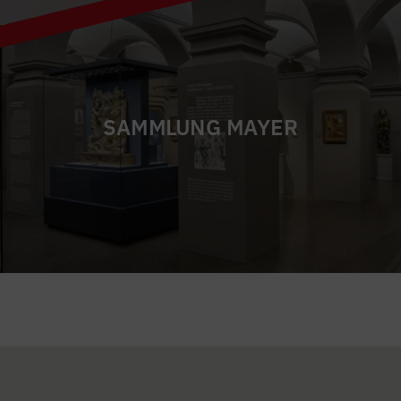
SAMMLUNG MAYER