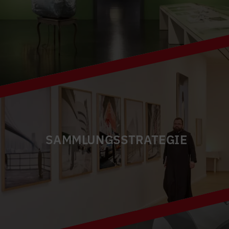
SAMMLUNGSSTRATEGIE