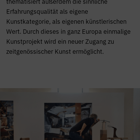
thematisiert außerdem die sinnliche
Erfahrungsqualität als eigene
Kunstkategorie, als eigenen künstlerischen
Wert. Durch dieses in ganz Europa einmalige
Kunstprojekt wird ein neuer Zugang zu
zeitgenössischer Kunst ermöglicht.