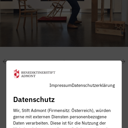
Impressum
Datenschutzerklärung
Datenschutz
Wir, Stift Admont (Firmensitz: Österreich), würden
gerne mit externen Diensten personenbezogene
Daten verarbeiten. Diese ist für die Nutzung der