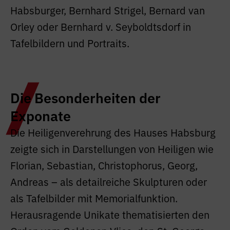
Habsburger, Bernhard Strigel, Bernard van
Orley oder Bernhard v. Seyboldtsdorf in
Tafelbildern und Portraits.
Die Besonderheiten der
Exponate
Die Heiligenverehrung des Hauses Habsburg
zeigte sich in Darstellungen von Heiligen wie
Florian, Sebastian, Christophorus, Georg,
Andreas – als detailreiche Skulpturen oder
als Tafelbilder mit Memorialfunktion.
Herausragende Unikate thematisierten den