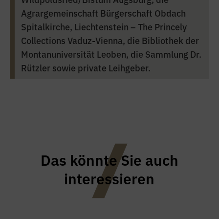
Agrargemeinschaft Bürgerschaft Obdach
Spitalkirche, Liechtenstein – The Princely
Collections Vaduz-Vienna, die Bibliothek der
Montanuniversität Leoben, die Sammlung Dr.
Rützler sowie private Leihgeber.
Das könnte Sie auch
interessieren