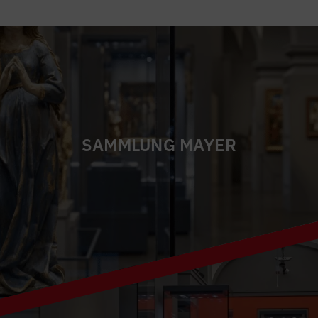
SAMMLUNG MAYER