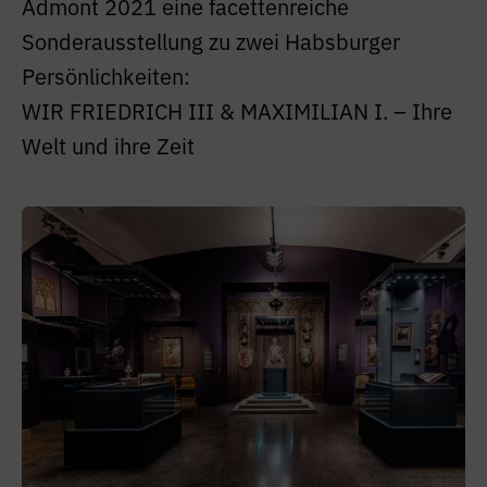
Admont 2021 eine facettenreiche
Sonderausstellung zu zwei Habsburger
Persönlichkeiten:
WIR FRIEDRICH III & MAXIMILIAN I. – Ihre
Welt und ihre Zeit