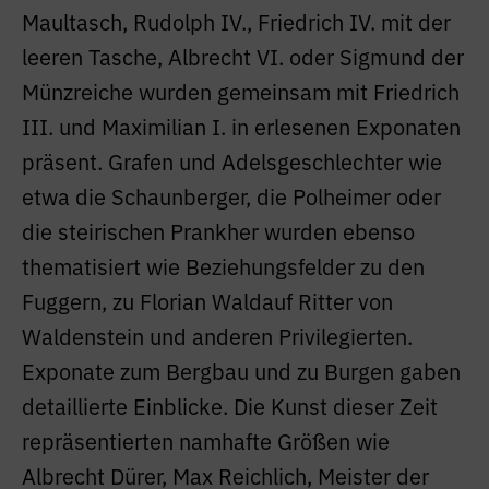
Maultasch, Rudolph IV., Friedrich IV. mit der
leeren Tasche, Albrecht VI. oder Sigmund der
Münzreiche wurden gemeinsam mit Friedrich
III. und Maximilian I. in erlesenen Exponaten
präsent. Grafen und Adelsgeschlechter wie
etwa die Schaunberger, die Polheimer oder
die steirischen Prankher wurden ebenso
thematisiert wie Beziehungsfelder zu den
Fuggern, zu Florian Waldauf Ritter von
Waldenstein und anderen Privilegierten.
Exponate zum Bergbau und zu Burgen gaben
detaillierte Einblicke. Die Kunst dieser Zeit
repräsentierten namhafte Größen wie
Albrecht Dürer, Max Reichlich, Meister der