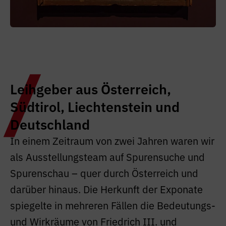
Leihgeber aus Österreich,
Südtirol, Liechtenstein und
Deutschland
In einem Zeitraum von zwei Jahren waren wir
als Ausstellungsteam auf Spurensuche und
Spurenschau – quer durch Österreich und
darüber hinaus. Die Herkunft der Exponate
spiegelte in mehreren Fällen die Bedeutungs-
und Wirkräume von Friedrich III. und