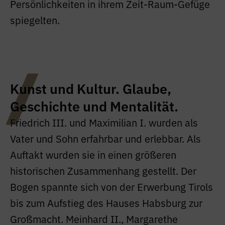
Persönlichkeiten in ihrem Zeit-Raum-Gefüge
spiegelten.
Kunst und Kultur. Glaube,
Geschichte und Mentalität.
Friedrich III. und Maximilian I. wurden als
Vater und Sohn erfahrbar und erlebbar. Als
Auftakt wurden sie in einen größeren
historischen Zusammenhang gestellt. Der
Bogen spannte sich von der Erwerbung Tirols
bis zum Aufstieg des Hauses Habsburg zur
Großmacht. Meinhard II., Margarethe