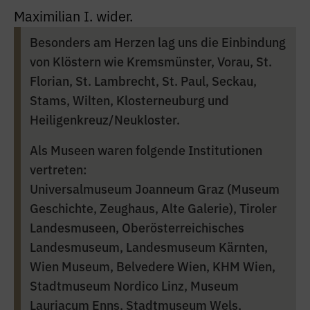
Maximilian I. wider.
Besonders am Herzen lag uns die Einbindung
von Klöstern wie Kremsmünster, Vorau, St.
Florian, St. Lambrecht, St. Paul, Seckau,
Stams, Wilten, Klosterneuburg und
Heiligenkreuz/Neukloster.
Als Museen waren folgende Institutionen
vertreten:
Universalmuseum Joanneum Graz (Museum
Geschichte, Zeughaus, Alte Galerie), Tiroler
Landesmuseen, Oberösterreichisches
Landesmuseum, Landesmuseum Kärnten,
Wien Museum, Belvedere Wien, KHM Wien,
Stadtmuseum Nordico Linz, Museum
Lauriacum Enns, Stadtmuseum Wels,