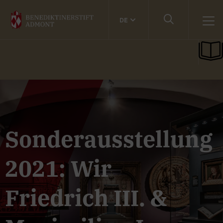
DE
Sonderausstellung
2021: Wir
Friedrich III. &