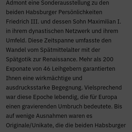
Admont eine Sonderausstellung zu den
beiden Habsburger Persönlichkeiten
Friedrich III. und dessen Sohn Maximilian I.
in ihrem dynastischen Netzwerk und ihrem
Umfeld. Diese Zeitspanne umfasste den
Wandel vom Spätmittelalter mit der
Spätgotik zur Renaissance. Mehr als 200
Exponate von 46 Leihgebern garantierten
Ihnen eine wirkmächtige und
ausdrucksstarke Begegnung. Vielsprechend
war diese Epoche lebendig, die für Europa
einen gravierenden Umbruch bedeutete. Bis
auf wenige Ausnahmen waren es
Originale/Unikate, die die beiden Habsburger