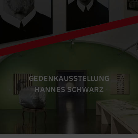
GEDENKAUSSTELLUNG
HANNES SCHWARZ