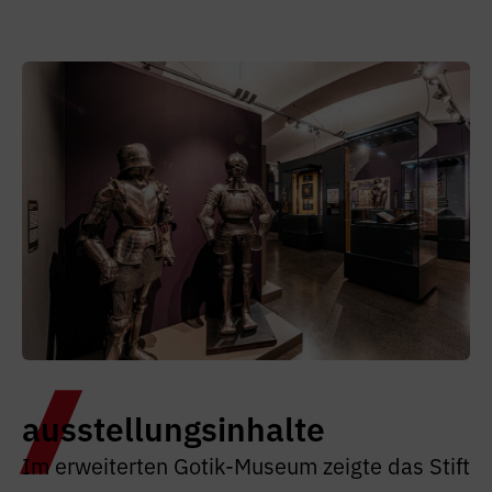
ausstellungsinhalte
Im erweiterten Gotik-Museum zeigte das Stift