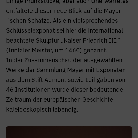
Einige Prunkstücke, aber auch Unerwartetes
entfaltete dieser neue Blick auf die Mayer
´schen Schätze. Als ein vielsprechendes
Schlüsselexponat sei hier die international
beachtete Skulptur „Kaiser Friedrich III.“
(Inntaler Meister, um 1460) genannt.
In der Zusammenschau der ausgewählten
Werke der Sammlung Mayer mit Exponaten
aus dem Stift Admont sowie Leihgaben von
46 Institutionen wurde dieser bedeutende
Zeitraum der europäischen Geschichte
kaleidoskopisch lebendig.