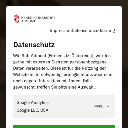
Impressum
Datenschutzerklärung
Datenschutz
Wir, Stift Admont (Firmensitz: Österreich), würden
gerne mit externen Diensten personenbezogene
Daten verarbeiten. Diese ist für die Nutzung der
Website nicht notwendig, ermöglicht uns aber eine
noch engere Interaktion mit Ihnen. Falls
gewünscht, treffen Sie bitte eine Auswahl:
Google Analytics
Mehr...
Google LLC, USA