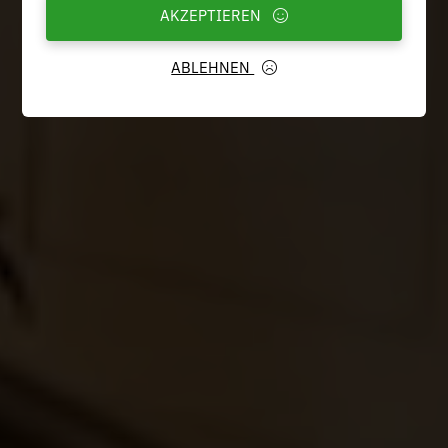
AKZEPTIEREN
ABLEHNEN