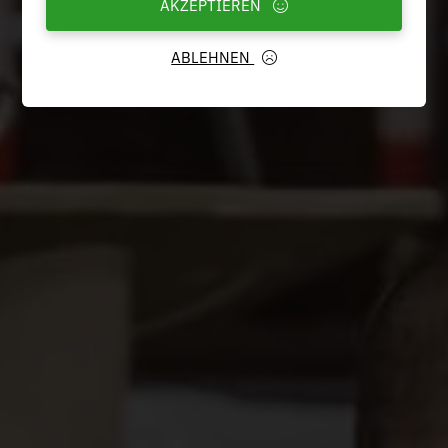
AKZEPTIEREN
ABLEHNEN