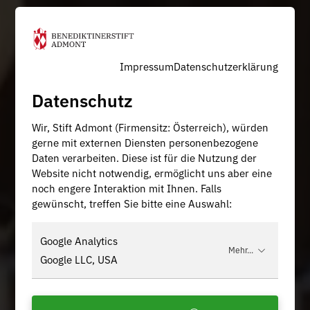
Impressum
Datenschutzerklärung
Datenschutz
Wir, Stift Admont (Firmensitz: Österreich), würden
gerne mit externen Diensten personenbezogene
Daten verarbeiten. Diese ist für die Nutzung der
Website nicht notwendig, ermöglicht uns aber eine
noch engere Interaktion mit Ihnen. Falls
gewünscht, treffen Sie bitte eine Auswahl:
Google Analytics
Mehr...
Google LLC, USA