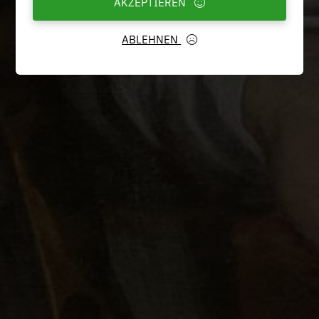
AKZEPTIEREN
ABLEHNEN