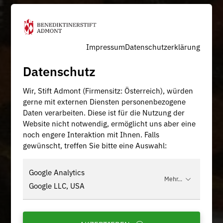
Impressum
Datenschutzerklärung
Datenschutz
Wir, Stift Admont (Firmensitz: Österreich), würden
gerne mit externen Diensten personenbezogene
Daten verarbeiten. Diese ist für die Nutzung der
Website nicht notwendig, ermöglicht uns aber eine
noch engere Interaktion mit Ihnen. Falls
gewünscht, treffen Sie bitte eine Auswahl:
Google Analytics
Mehr...
Google LLC, USA