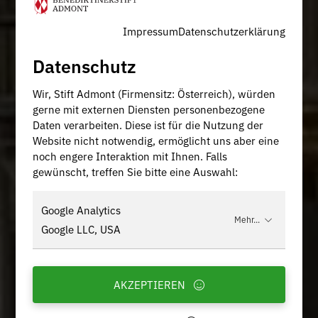
Impressum
Datenschutzerklärung
Datenschutz
Wir, Stift Admont (Firmensitz: Österreich), würden
gerne mit externen Diensten personenbezogene
Daten verarbeiten. Diese ist für die Nutzung der
Website nicht notwendig, ermöglicht uns aber eine
noch engere Interaktion mit Ihnen. Falls
gewünscht, treffen Sie bitte eine Auswahl:
Google Analytics
Mehr...
Google LLC, USA
AKZEPTIEREN