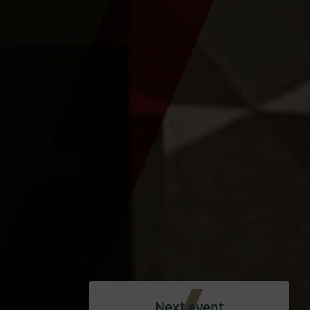
Next event