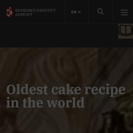
EN
Oldest cake recipe
in the world