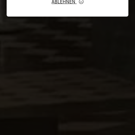
ABLEHNEN