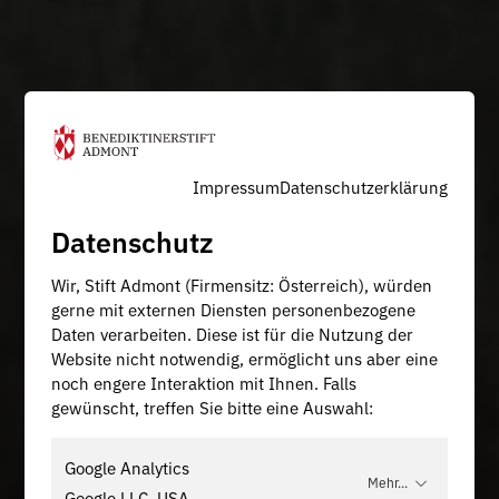
Impressum
Datenschutzerklärung
Datenschutz
Wir, Stift Admont (Firmensitz: Österreich), würden
gerne mit externen Diensten personenbezogene
Daten verarbeiten. Diese ist für die Nutzung der
Website nicht notwendig, ermöglicht uns aber eine
noch engere Interaktion mit Ihnen. Falls
gewünscht, treffen Sie bitte eine Auswahl:
Google Analytics
Mehr...
Google LLC, USA