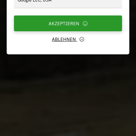
AKZEPTIEREN
ABLEHNEN