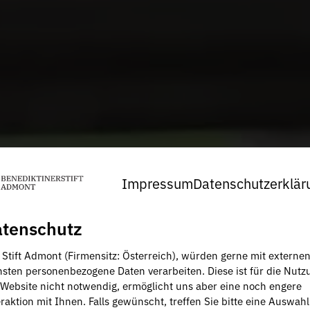
Impressum
Datenschutzerklär
tenschutz
, Stift Admont (Firmensitz: Österreich), würden gerne mit externe
nsten personenbezogene Daten verarbeiten. Diese ist für die Nutz
 Website nicht notwendig, ermöglicht uns aber eine noch engere
raktion mit Ihnen. Falls gewünscht, treffen Sie bitte eine Auswahl