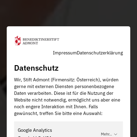
Impressum
Datenschutzerklärung
Datenschutz
Wir, Stift Admont (Firmensitz: Österreich), würden
gerne mit externen Diensten personenbezogene
Daten verarbeiten. Diese ist für die Nutzung der
Website nicht notwendig, ermöglicht uns aber eine
noch engere Interaktion mit Ihnen. Falls
gewünscht, treffen Sie bitte eine Auswahl:
Google Analytics
Mehr...