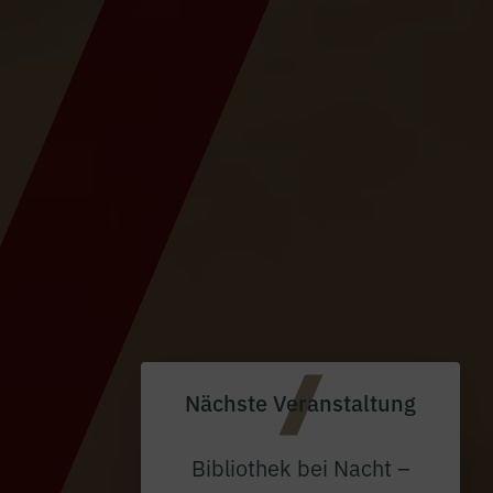
Nächste Veranstaltung
Bibliothek bei Nacht –