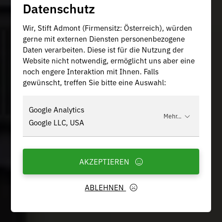
Datenschutz
Wir, Stift Admont (Firmensitz: Österreich), würden
gerne mit externen Diensten personenbezogene
Daten verarbeiten. Diese ist für die Nutzung der
Website nicht notwendig, ermöglicht uns aber eine
noch engere Interaktion mit Ihnen. Falls
gewünscht, treffen Sie bitte eine Auswahl:
Google Analytics
Mehr...
Google LLC, USA
AKZEPTIEREN
ABLEHNEN