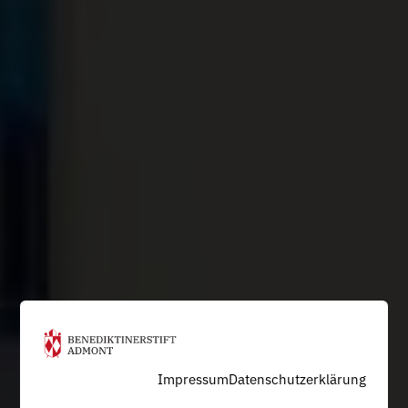
Impressum
Datenschutzerklärung